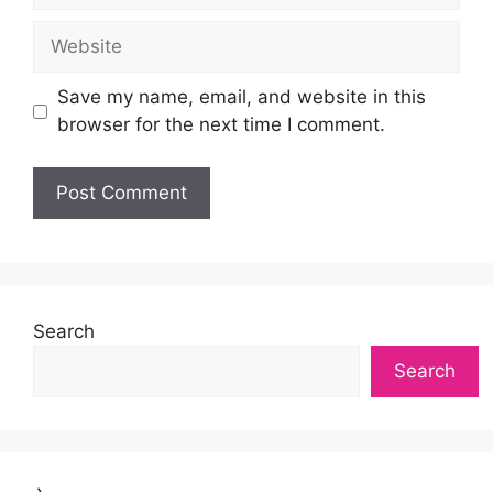
Website
Save my name, email, and website in this
browser for the next time I comment.
Search
Search