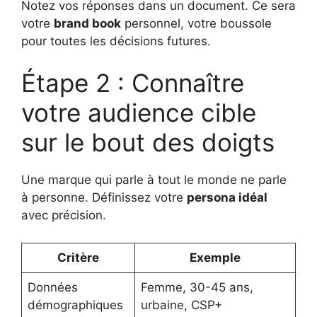
Notez vos réponses dans un document. Ce sera
votre
brand book
personnel, votre boussole
pour toutes les décisions futures.
Étape 2 : Connaître
votre audience cible
sur le bout des doigts
Une marque qui parle à tout le monde ne parle
à personne. Définissez votre
persona idéal
avec précision.
Critère
Exemple
Données
Femme, 30-45 ans,
démographiques
urbaine, CSP+