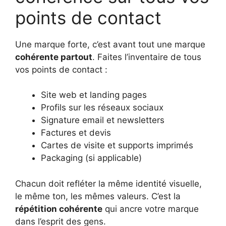
points de contact
Une marque forte, c’est avant tout une marque
cohérente partout
. Faites l’inventaire de tous
vos points de contact :
Site web et landing pages
Profils sur les réseaux sociaux
Signature email et newsletters
Factures et devis
Cartes de visite et supports imprimés
Packaging (si applicable)
Chacun doit refléter la même identité visuelle,
le même ton, les mêmes valeurs. C’est la
répétition cohérente
qui ancre votre marque
dans l’esprit des gens.