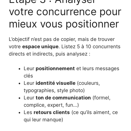
votre concurrence pour
mieux vous positionner
L’objectif n’est pas de copier, mais de trouver
votre
espace unique
. Listez 5 à 10 concurrents
directs et indirects, puis analysez :
Leur
positionnement
et leurs messages
clés
Leur
identité visuelle
(couleurs,
typographies, style photo)
Leur
ton de communication
(formel,
complice, expert, fun…)
Les
retours clients
(ce qu’ils aiment, ce
qui leur manque)