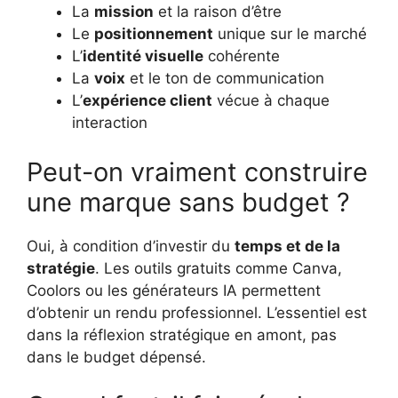
La
mission
et la raison d’être
Le
positionnement
unique sur le marché
L’
identité visuelle
cohérente
La
voix
et le ton de communication
L’
expérience client
vécue à chaque
interaction
Peut-on vraiment construire
une marque sans budget ?
Oui, à condition d’investir du
temps et de la
stratégie
. Les outils gratuits comme Canva,
Coolors ou les générateurs IA permettent
d’obtenir un rendu professionnel. L’essentiel est
dans la réflexion stratégique en amont, pas
dans le budget dépensé.