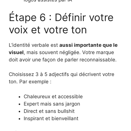
Étape 6 : Définir votre
voix et votre ton
L’identité verbale est
aussi importante que le
visuel
, mais souvent négligée. Votre marque
doit avoir une façon de parler reconnaissable.
Choisissez 3 à 5 adjectifs qui décrivent votre
ton. Par exemple :
Chaleureux et accessible
Expert mais sans jargon
Direct et sans bullshit
Inspirant et bienveillant