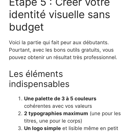
Étape 5 : Créer votre
identité visuelle sans
budget
Voici la partie qui fait peur aux débutants.
Pourtant, avec les bons outils gratuits, vous
pouvez obtenir un résultat très professionnel.
Les éléments
indispensables
Une palette de 3 à 5 couleurs
cohérentes avec vos valeurs
2 typographies maximum
(une pour les
titres, une pour le corps)
Un logo simple
et lisible même en petit