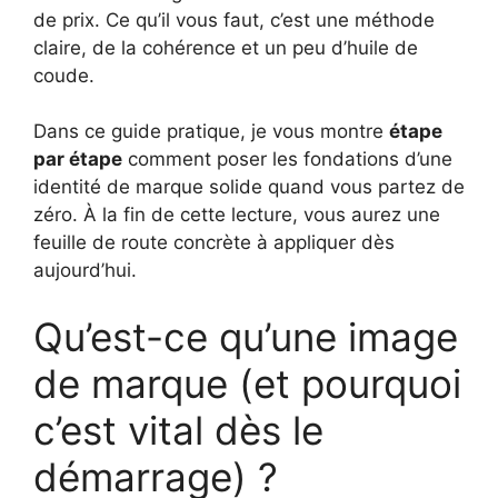
de prix. Ce qu’il vous faut, c’est une méthode
claire, de la cohérence et un peu d’huile de
coude.
Dans ce guide pratique, je vous montre
étape
par étape
comment poser les fondations d’une
identité de marque solide quand vous partez de
zéro. À la fin de cette lecture, vous aurez une
feuille de route concrète à appliquer dès
aujourd’hui.
Qu’est-ce qu’une image
de marque (et pourquoi
c’est vital dès le
démarrage) ?