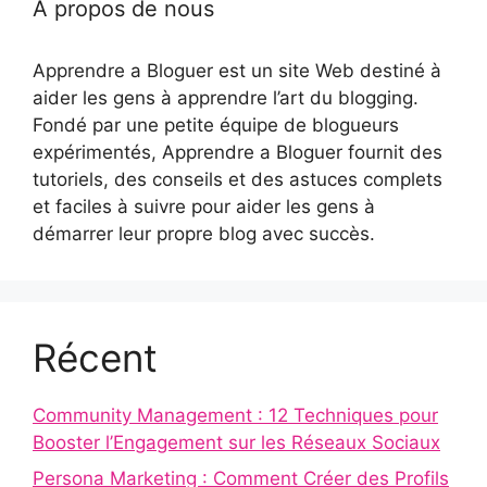
À propos de nous
Apprendre a Bloguer est un site Web destiné à
aider les gens à apprendre l’art du blogging.
Fondé par une petite équipe de blogueurs
expérimentés, Apprendre a Bloguer fournit des
tutoriels, des conseils et des astuces complets
et faciles à suivre pour aider les gens à
démarrer leur propre blog avec succès.
Récent
Community Management : 12 Techniques pour
Booster l’Engagement sur les Réseaux Sociaux
Persona Marketing : Comment Créer des Profils