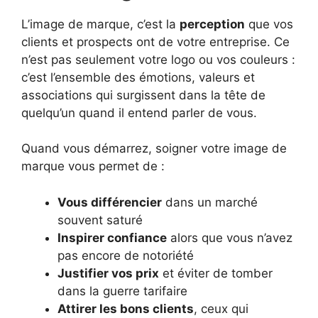
L’image de marque, c’est la
perception
que vos
clients et prospects ont de votre entreprise. Ce
n’est pas seulement votre logo ou vos couleurs :
c’est l’ensemble des émotions, valeurs et
associations qui surgissent dans la tête de
quelqu’un quand il entend parler de vous.
Quand vous démarrez, soigner votre image de
marque vous permet de :
Vous différencier
dans un marché
souvent saturé
Inspirer confiance
alors que vous n’avez
pas encore de notoriété
Justifier vos prix
et éviter de tomber
dans la guerre tarifaire
Attirer les bons clients
, ceux qui