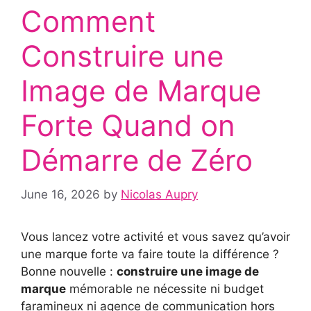
Comment
Construire une
Image de Marque
Forte Quand on
Démarre de Zéro
June 16, 2026
by
Nicolas Aupry
Vous lancez votre activité et vous savez qu’avoir
une marque forte va faire toute la différence ?
Bonne nouvelle :
construire une image de
marque
mémorable ne nécessite ni budget
faramineux ni agence de communication hors