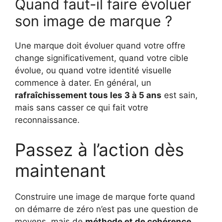
Quand faut-il faire évoluer
son image de marque ?
Une marque doit évoluer quand votre offre
change significativement, quand votre cible
évolue, ou quand votre identité visuelle
commence à dater. En général, un
rafraîchissement tous les 3 à 5 ans
est sain,
mais sans casser ce qui fait votre
reconnaissance.
Passez à l’action dès
maintenant
Construire une image de marque forte quand
on démarre de zéro n’est pas une question de
moyens, mais de
méthode et de cohérence
.