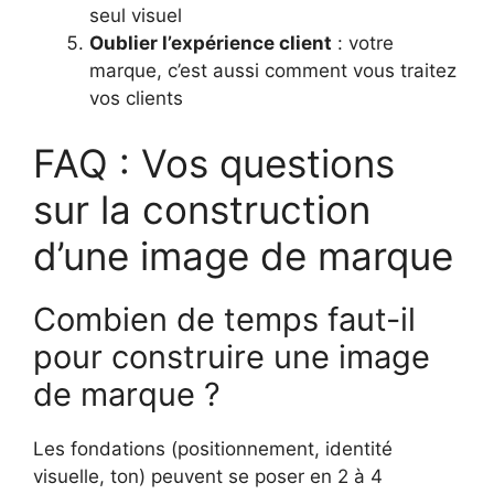
seul visuel
Oublier l’expérience client
: votre
marque, c’est aussi comment vous traitez
vos clients
FAQ : Vos questions
sur la construction
d’une image de marque
Combien de temps faut-il
pour construire une image
de marque ?
Les fondations (positionnement, identité
visuelle, ton) peuvent se poser en 2 à 4