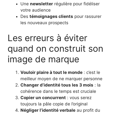
Une
newsletter
régulière pour fidéliser
votre audience
Des
témoignages clients
pour rassurer
les nouveaux prospects
Les erreurs à éviter
quand on construit son
image de marque
Vouloir plaire à tout le monde
: c’est le
meilleur moyen de ne marquer personne
Changer d’identité tous les 3 mois
: la
cohérence dans le temps est cruciale
Copier un concurrent
: vous serez
toujours la pâle copie de l’original
Négliger l’identité verbale
au profit du