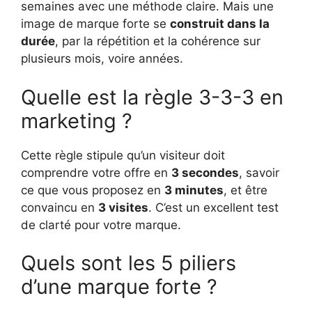
semaines avec une méthode claire. Mais une
image de marque forte se
construit dans la
durée
, par la répétition et la cohérence sur
plusieurs mois, voire années.
Quelle est la règle 3-3-3 en
marketing ?
Cette règle stipule qu’un visiteur doit
comprendre votre offre en
3 secondes
, savoir
ce que vous proposez en
3 minutes
, et être
convaincu en
3 visites
. C’est un excellent test
de clarté pour votre marque.
Quels sont les 5 piliers
d’une marque forte ?