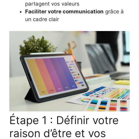
partagent vos valeurs
Faciliter votre communication
grâce à
un cadre clair
Étape 1 : Définir votre
raison d’être et vos