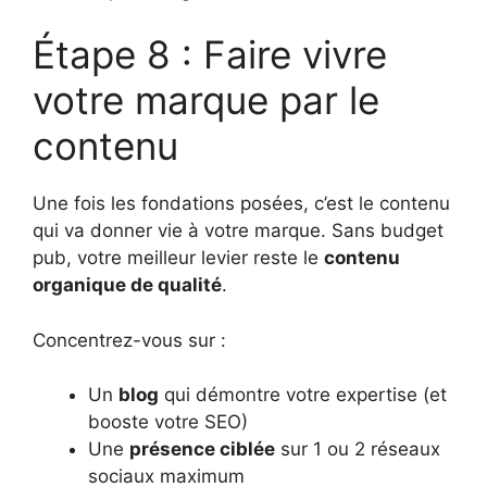
Étape 8 : Faire vivre
votre marque par le
contenu
Une fois les fondations posées, c’est le contenu
qui va donner vie à votre marque. Sans budget
pub, votre meilleur levier reste le
contenu
organique de qualité
.
Concentrez-vous sur :
Un
blog
qui démontre votre expertise (et
booste votre SEO)
Une
présence ciblée
sur 1 ou 2 réseaux
sociaux maximum