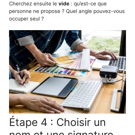
Cherchez ensuite le
vide
: qu’est-ce que
personne ne propose ? Quel angle pouvez-vous
occuper seul ?
Étape 4 : Choisir un
nom et une signature