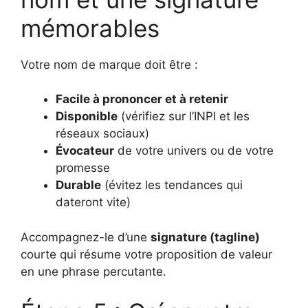
mémorables
Votre nom de marque doit être :
Facile à prononcer et à retenir
Disponible
(vérifiez sur l’INPI et les
réseaux sociaux)
Évocateur
de votre univers ou de votre
promesse
Durable
(évitez les tendances qui
dateront vite)
Accompagnez-le d’une
signature (tagline)
courte qui résume votre proposition de valeur
en une phrase percutante.