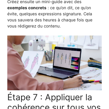
Créez ensuite un mini-guide avec des
exemples concrets
: ce qu’on dit, ce qu’on
évite, quelques expressions signature. Cela
vous sauvera des heures à chaque fois que
vous rédigerez du contenu.
Étape 7 : Appliquer la
cohérence sur tous vos