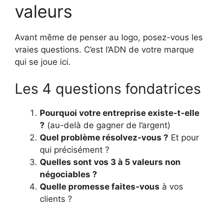
valeurs
Avant même de penser au logo, posez-vous les
vraies questions. C’est l’ADN de votre marque
qui se joue ici.
Les 4 questions fondatrices
Pourquoi votre entreprise existe-t-elle
?
(au-delà de gagner de l’argent)
Quel problème résolvez-vous ?
Et pour
qui précisément ?
Quelles sont vos 3 à 5 valeurs non
négociables ?
Quelle promesse faites-vous
à vos
clients ?