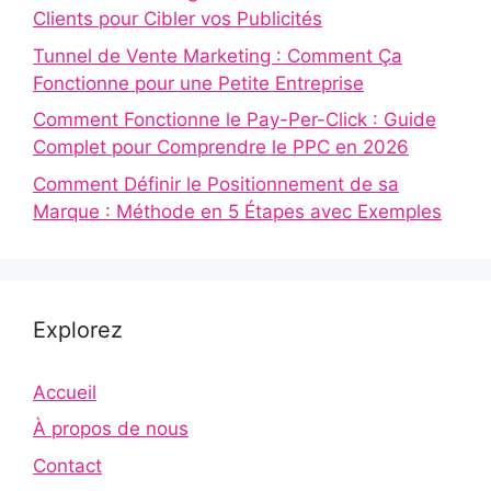
Clients pour Cibler vos Publicités
Tunnel de Vente Marketing : Comment Ça
Fonctionne pour une Petite Entreprise
Comment Fonctionne le Pay-Per-Click : Guide
Complet pour Comprendre le PPC en 2026
Comment Définir le Positionnement de sa
Marque : Méthode en 5 Étapes avec Exemples
Explorez
Accueil
À propos de nous
Contact