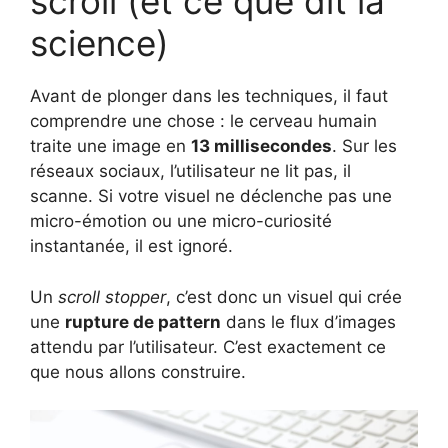
scroll (et ce que dit la
science)
Avant de plonger dans les techniques, il faut
comprendre une chose : le cerveau humain
traite une image en
13 millisecondes
. Sur les
réseaux sociaux, l’utilisateur ne lit pas, il
scanne. Si votre visuel ne déclenche pas une
micro-émotion ou une micro-curiosité
instantanée, il est ignoré.
Un
scroll stopper
, c’est donc un visuel qui crée
une
rupture de pattern
dans le flux d’images
attendu par l’utilisateur. C’est exactement ce
que nous allons construire.