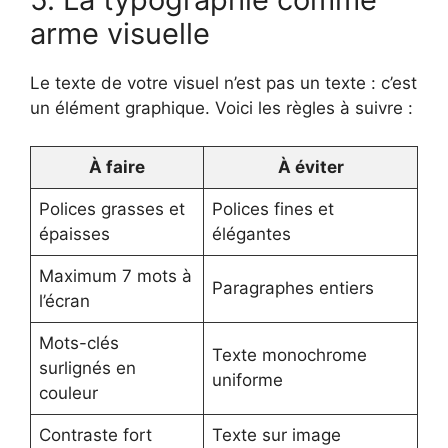
arme visuelle
Le texte de votre visuel n’est pas un texte : c’est
un élément graphique. Voici les règles à suivre :
À faire
À éviter
Polices grasses et
Polices fines et
épaisses
élégantes
Maximum 7 mots à
Paragraphes entiers
l’écran
Mots-clés
Texte monochrome
surlignés en
uniforme
couleur
Contraste fort
Texte sur image