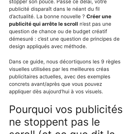
stopper son pouce. Passé ce délai, votre
publicité disparaît dans le néant du fil
d’actualité. La bonne nouvelle ?
Créer une
publicité qui arrête le scroll
n’est pas une
question de chance ou de budget créatif
démesuré : c’est une question de principes de
design appliqués avec méthode.
Dans ce guide, nous décortiquons les 9 règles
visuelles utilisées par les meilleures créas
publicitaires actuelles, avec des exemples
concrets avant/après que vous pouvez
appliquer dès aujourd’hui à vos visuels.
Pourquoi vos publicités
ne stoppent pas le