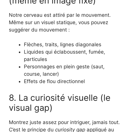
(même en image fixe)
Notre cerveau est attiré par le mouvement.
Même sur un visuel statique, vous pouvez
suggérer du mouvement :
Flèches, traits, lignes diagonales
Liquides qui éclaboussent, fumée,
particules
Personnages en plein geste (saut,
course, lancer)
Effets de flou directionnel
8. La curiosité visuelle (le
visual gap)
Montrez juste assez pour intriguer, jamais tout.
C’est le principe du
curiosity gap
appliqué au