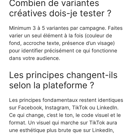
Combien de variantes
créatives dois-je tester ?
Minimum 3 à 5 variantes par campagne. Faites
varier un seul élément à la fois (couleur de
fond, accroche texte, présence d’un visage)
pour identifier précisément ce qui fonctionne
dans votre audience.
Les principes changent-ils
selon la plateforme ?
Les principes fondamentaux restent identiques
sur Facebook, Instagram, TikTok ou LinkedIn.
Ce qui change, c’est le ton, le code visuel et le
format. Un visuel qui marche sur TikTok aura
une esthétique plus brute que sur LinkedIn,