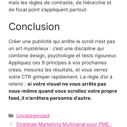
mais les règles de contraste, de hiérarchie et
de focal point s’appliquent partout.
Conclusion
Créer une publicité qui arrête le scroll n’est pas
un art mystérieux : c’est une discipline qui
combine design, psychologie et tests rigoureux.
Appliquez ces 9 principes à vos prochaines
créas, mesurez les résultats, et vous verrez
votre CTR grimper rapidement. La règle d’or à
retenir :
si votre visuel ne vous arrête pas
vous-même quand vous scrollez votre propre
feed, il n’arrêtera personne d’autre.
Categories
Uncategorized
Stratégie Marketing Multicanal pour PME :