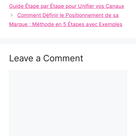
Guide Étape par Étape pour Unifier vos Canaux
Comment Définir le Positionnement de sa
Marque : Méthode en 5 Étapes avec Exemples
Leave a Comment
Comment