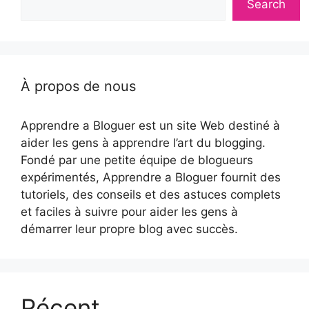
Search
À propos de nous
Apprendre a Bloguer est un site Web destiné à
aider les gens à apprendre l’art du blogging.
Fondé par une petite équipe de blogueurs
expérimentés, Apprendre a Bloguer fournit des
tutoriels, des conseils et des astuces complets
et faciles à suivre pour aider les gens à
démarrer leur propre blog avec succès.
Récent