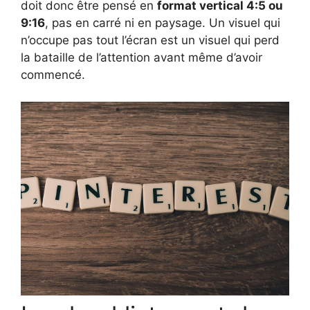
doit donc être pensé en
format vertical 4:5 ou
9:16
, pas en carré ni en paysage. Un visuel qui
n’occupe pas tout l’écran est un visuel qui perd
la bataille de l’attention avant même d’avoir
commencé.