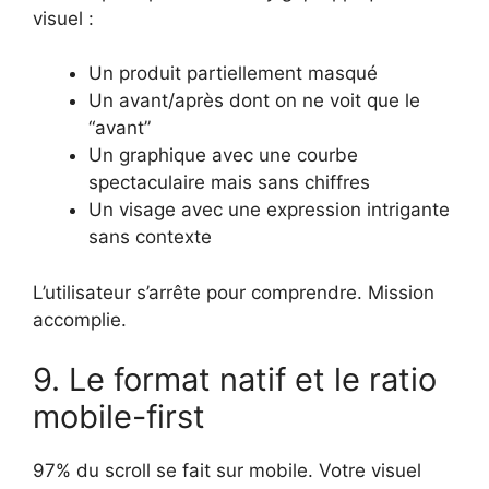
visuel :
Un produit partiellement masqué
Un avant/après dont on ne voit que le
“avant”
Un graphique avec une courbe
spectaculaire mais sans chiffres
Un visage avec une expression intrigante
sans contexte
L’utilisateur s’arrête pour comprendre. Mission
accomplie.
9. Le format natif et le ratio
mobile-first
97% du scroll se fait sur mobile. Votre visuel