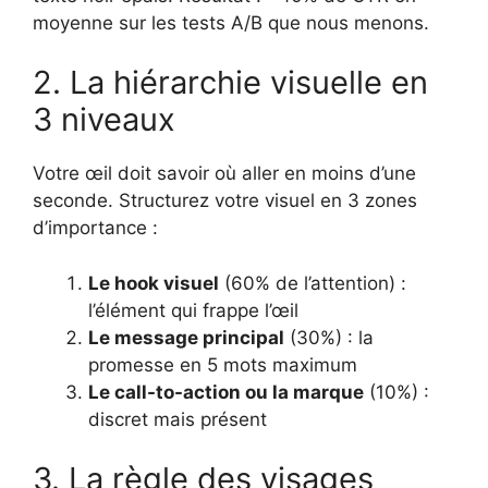
moyenne sur les tests A/B que nous menons.
2. La hiérarchie visuelle en
3 niveaux
Votre œil doit savoir où aller en moins d’une
seconde. Structurez votre visuel en 3 zones
d’importance :
Le hook visuel
(60% de l’attention) :
l’élément qui frappe l’œil
Le message principal
(30%) : la
promesse en 5 mots maximum
Le call-to-action ou la marque
(10%) :
discret mais présent
3. La règle des visages