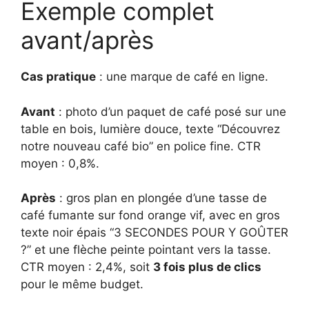
Exemple complet
avant/après
Cas pratique
: une marque de café en ligne.
Avant
: photo d’un paquet de café posé sur une
table en bois, lumière douce, texte “Découvrez
notre nouveau café bio” en police fine. CTR
moyen : 0,8%.
Après
: gros plan en plongée d’une tasse de
café fumante sur fond orange vif, avec en gros
texte noir épais “3 SECONDES POUR Y GOÛTER
?” et une flèche peinte pointant vers la tasse.
CTR moyen : 2,4%, soit
3 fois plus de clics
pour le même budget.