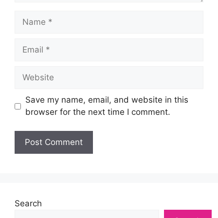
Name
Email
Website
Save my name, email, and website in this
browser for the next time I comment.
Search