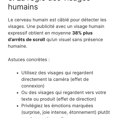
humains
Le cerveau humain est câblé pour détecter les
visages. Une publicité avec un visage humain
expressif obtient en moyenne
38% plus
d’arrêts de scroll
qu’un visuel sans présence
humaine.
Astuces concrètes :
Utilisez des visages qui regardent
directement la caméra (effet de
connexion)
Ou des visages qui regardent vers votre
texte ou produit (effet de direction)
Privilégiez les émotions marquées
(surprise, joie intense, étonnement) plutôt