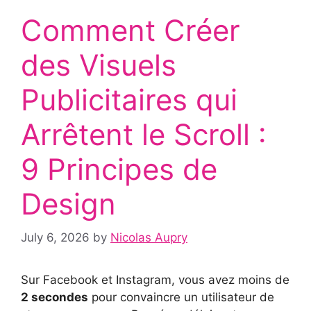
Comment Créer
des Visuels
Publicitaires qui
Arrêtent le Scroll :
9 Principes de
Design
July 6, 2026
by
Nicolas Aupry
Sur Facebook et Instagram, vous avez moins de
2 secondes
pour convaincre un utilisateur de