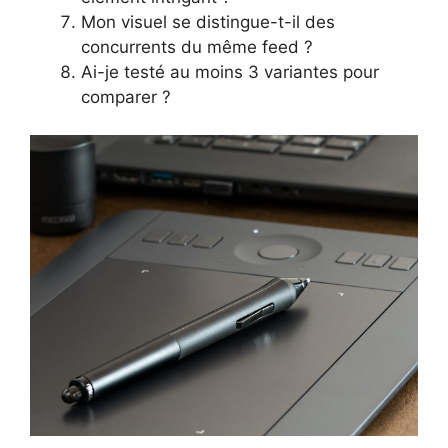
Mon visuel se distingue-t-il des
concurrents du même feed ?
Ai-je testé au moins 3 variantes pour
comparer ?