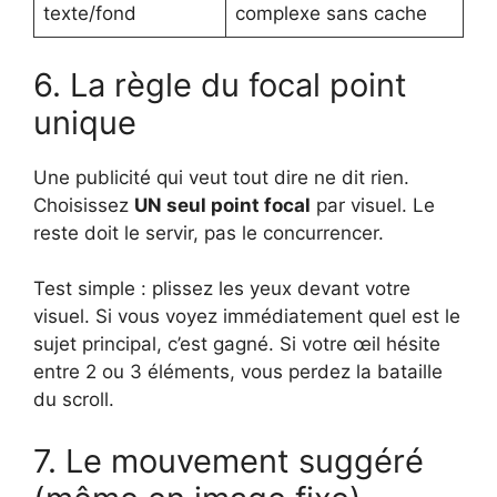
texte/fond
complexe sans cache
6. La règle du focal point
unique
Une publicité qui veut tout dire ne dit rien.
Choisissez
UN seul point focal
par visuel. Le
reste doit le servir, pas le concurrencer.
Test simple : plissez les yeux devant votre
visuel. Si vous voyez immédiatement quel est le
sujet principal, c’est gagné. Si votre œil hésite
entre 2 ou 3 éléments, vous perdez la bataille
du scroll.
7. Le mouvement suggéré