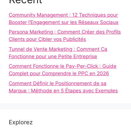
Community Management : 12 Techniques pour
Booster l’Engagement sur les Réseaux Sociaux
Persona Marketing : Comment Créer des Profils
Clients pour Cibler vos Publicités
Tunnel de Vente Marketing : Comment Ça
Fonctionne pour une Petite Entreprise
Comment Fonctionne le Pay-Per-Click : Guide
Complet pour Comprendre le PPC en 2026
Comment Définir le Positionnement de sa
Marque : Méthode en 5 Étapes avec Exemples
Explorez