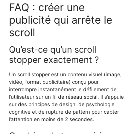
FAQ : créer une
publicité qui arrête le
scroll
Qu’est-ce qu’un scroll
stopper exactement ?
Un scroll stopper est un contenu visuel (image,
vidéo, format publicitaire) conçu pour
interrompre instantanément le défilement de
l’utilisateur sur un fil de réseau social. Il s’appuie
sur des principes de design, de psychologie
cognitive et de rupture de pattern pour capter
l’attention en moins de 2 secondes.