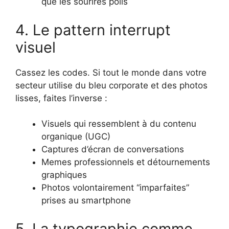
que les sourires polis
4. Le pattern interrupt
visuel
Cassez les codes. Si tout le monde dans votre
secteur utilise du bleu corporate et des photos
lisses, faites l’inverse :
Visuels qui ressemblent à du contenu
organique (UGC)
Captures d’écran de conversations
Memes professionnels et détournements
graphiques
Photos volontairement “imparfaites”
prises au smartphone
5. La typographie comme