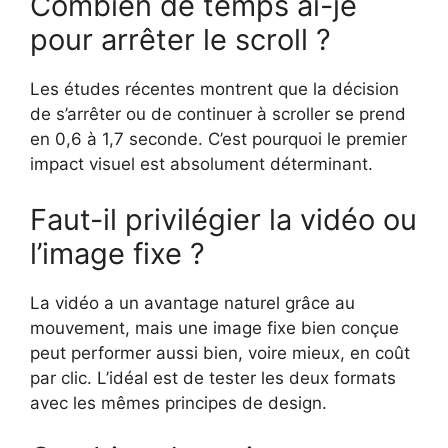
Combien de temps ai-je
pour arrêter le scroll ?
Les études récentes montrent que la décision
de s’arrêter ou de continuer à scroller se prend
en 0,6 à 1,7 seconde. C’est pourquoi le premier
impact visuel est absolument déterminant.
Faut-il privilégier la vidéo ou
l’image fixe ?
La vidéo a un avantage naturel grâce au
mouvement, mais une image fixe bien conçue
peut performer aussi bien, voire mieux, en coût
par clic. L’idéal est de tester les deux formats
avec les mêmes principes de design.