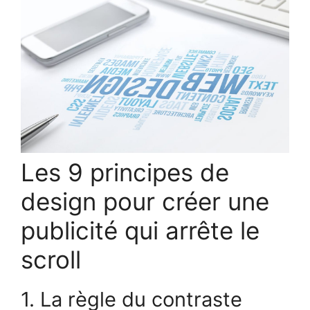
Les 9 principes de
design pour créer une
publicité qui arrête le
scroll
1. La règle du contraste