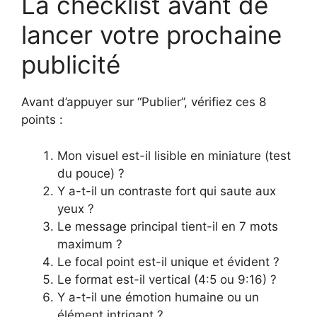
La checklist avant de
lancer votre prochaine
publicité
Avant d’appuyer sur “Publier”, vérifiez ces 8
points :
Mon visuel est-il lisible en miniature (test
du pouce) ?
Y a-t-il un contraste fort qui saute aux
yeux ?
Le message principal tient-il en 7 mots
maximum ?
Le focal point est-il unique et évident ?
Le format est-il vertical (4:5 ou 9:16) ?
Y a-t-il une émotion humaine ou un
élément intrigant ?